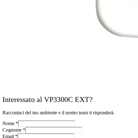
Interessato al VP3300C EXT?
Raccontaci del tuo ambiente e il nostro team ti risponderà.
Nome
*
Cognome
*
Email
*