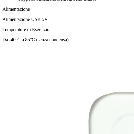
Alimentazione
Alimentazione USB 5V
Temperature di Esercizio
Da -40°C a 85°C (senza condensa)