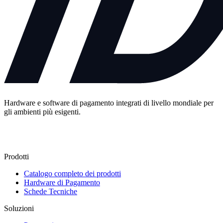
Hardware e software di pagamento integrati di livello mondiale per
gli ambienti più esigenti.
Contattaci
Prodotti
Catalogo completo dei prodotti
Hardware di Pagamento
Schede Tecniche
Soluzioni