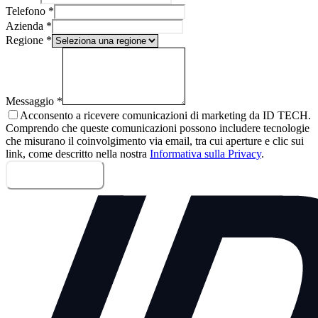
Telefono
*
Azienda
*
Regione
*
Messaggio
*
Acconsento a ricevere comunicazioni di marketing da ID TECH.
Comprendo che queste comunicazioni possono includere tecnologie
che misurano il coinvolgimento via email, tra cui aperture e clic sui
link, come descritto nella nostra
Informativa sulla Privacy
.
Invia messaggio