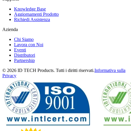
Knowledge Base
Aggiornamenti Prodotto
Richiedi Assistenza
Azienda
Chi Siamo
Lavora con Noi
Eventi
Distributori
Partnership
© 2026 ID TECH Products. Tutti i diritti riservati.
Informativa sulla
Privacy