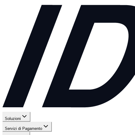
Soluzioni
Servizi di Pagamento