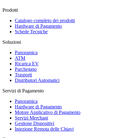
Prodotti
Catalogo completo dei prodotti
Hardware di Pagamento
Schede Tecniche
Soluzioni
Panoramica
ATM
Ricarica EV
Parcheggio
Trasporti
Distributori Automatici
Servizi di Pagamento
Panoramica
Hardware di Pagamento
Motore Applicativo di Pagamento
Servizi Merchant
Gestione Dispositivi
Iniezione Remota delle Chiavi