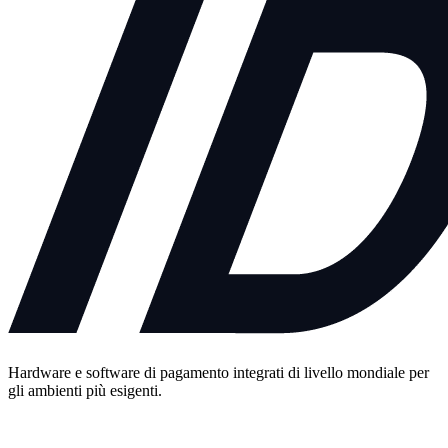
Hardware e software di pagamento integrati di livello mondiale per
gli ambienti più esigenti.
Contattaci