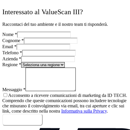
Interessato al ValueScan III?
Raccontaci del tuo ambiente e il nostro team ti risponderà.
Nome
*
Cognome
*
Email
*
Telefono
*
Azienda
*
Regione
*
Messaggio
*
Acconsento a ricevere comunicazioni di marketing da ID TECH.
Comprendo che queste comunicazioni possono includere tecnologie
che misurano il coinvolgimento via email, tra cui aperture e clic sui
link, come descritto nella nostra
Informativa sulla Privacy
.
Invia messaggio