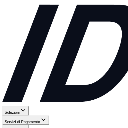
Soluzioni
Servizi di Pagamento