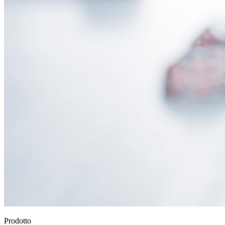
Prodotto