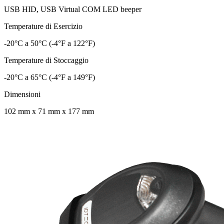
USB HID, USB Virtual COM LED beeper
Temperature di Esercizio
-20°C a 50°C (-4°F a 122°F)
Temperature di Stoccaggio
-20°C a 65°C (-4°F a 149°F)
Dimensioni
102 mm x 71 mm x 177 mm