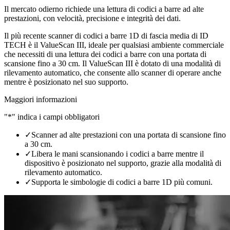
Il mercato odierno richiede una lettura di codici a barre ad alte
prestazioni, con velocità, precisione e integrità dei dati.
Il più recente scanner di codici a barre 1D di fascia media di ID
TECH è il ValueScan III, ideale per qualsiasi ambiente commerciale
che necessiti di una lettura dei codici a barre con una portata di
scansione fino a 30 cm. Il ValueScan III è dotato di una modalità di
rilevamento automatico, che consente allo scanner di operare anche
mentre è posizionato nel suo supporto.
Maggiori informazioni
"*" indica i campi obbligatori
✓
Scanner ad alte prestazioni con una portata di scansione fino
a 30 cm.
✓
Libera le mani scansionando i codici a barre mentre il
dispositivo è posizionato nel supporto, grazie alla modalità di
rilevamento automatico.
✓
Supporta le simbologie di codici a barre 1D più comuni.