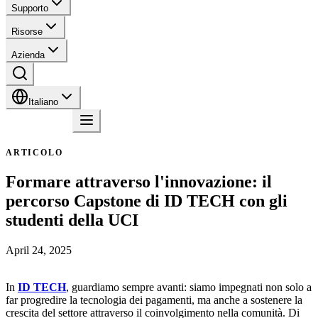
Supporto
Risorse
Azienda
Italiano
Contatto
ARTICOLO
Formare attraverso l'innovazione: il
percorso Capstone di ID TECH con gli
studenti della UCI
April 24, 2025
In
ID TECH
, guardiamo sempre avanti: siamo impegnati non solo a
far progredire la tecnologia dei pagamenti, ma anche a sostenere la
crescita del settore attraverso il coinvolgimento nella comunità. Di