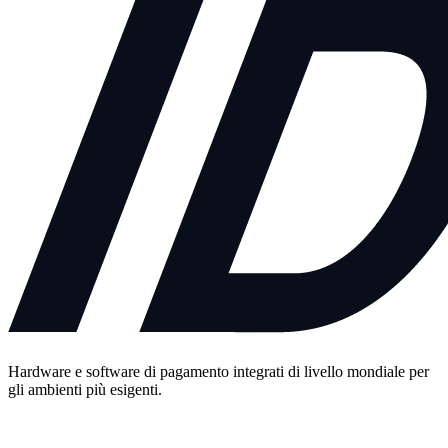
Hardware e software di pagamento integrati di livello mondiale per
gli ambienti più esigenti.
Contattaci