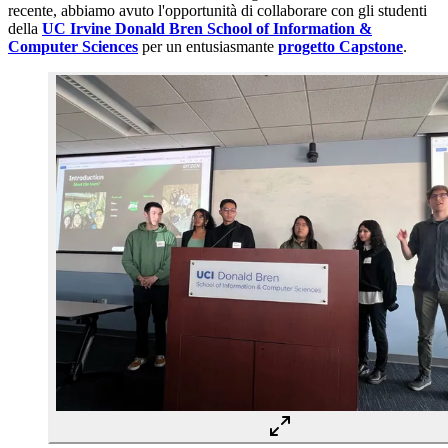
recente, abbiamo avuto l'opportunità di collaborare con gli studenti
della
UC Irvine Donald Bren School of Information &
Computer Sciences
per un entusiasmante
progetto Capstone
.