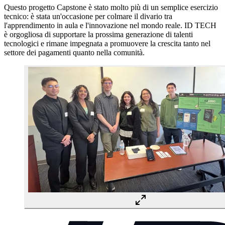
Questo progetto Capstone è stato molto più di un semplice esercizio
tecnico: è stata un'occasione per colmare il divario tra
l'apprendimento in aula e l'innovazione nel mondo reale. ID TECH
è orgogliosa di supportare la prossima generazione di talenti
tecnologici e rimane impegnata a promuovere la crescita tanto nel
settore dei pagamenti quanto nella comunità.