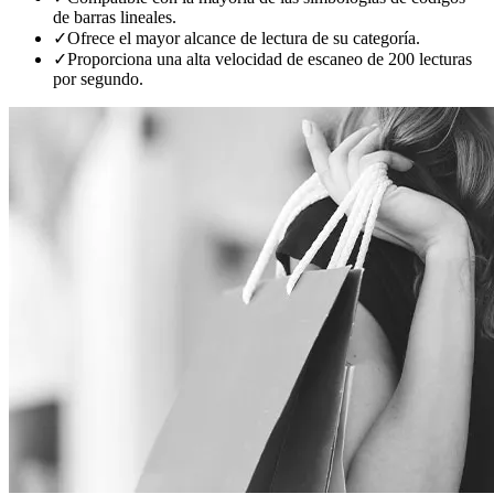
de barras lineales.
✓
Ofrece el mayor alcance de lectura de su categoría.
✓
Proporciona una alta velocidad de escaneo de 200 lecturas
por segundo.