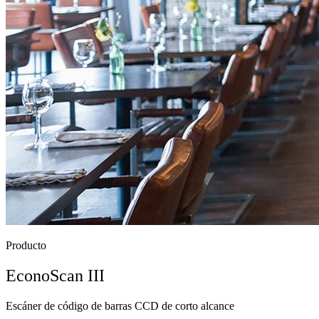
Producto
EconoScan III
Escáner de código de barras CCD de corto alcance