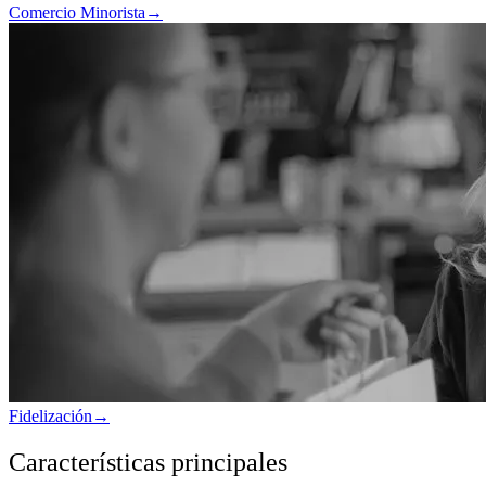
Comercio Minorista
→
Fidelización
→
Características principales