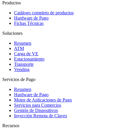
Productos
Catálogo completo de productos
Hardware de Pago
Fichas Técnicas
Soluciones
Resumen
ATM
Carga de VE
Estacionamiento
Transporte
Vending
Servicios de Pago
Resumen
Hardware de Pago
Motor de Aplicaciones de Pago
Servicios para Comercios
Gestión de Dispositivos
Inyección Remota de Claves
Recursos