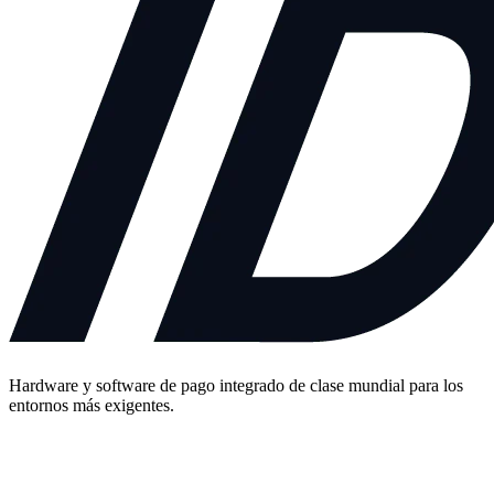
Hardware y software de pago integrado de clase mundial para los
entornos más exigentes.
Contáctenos