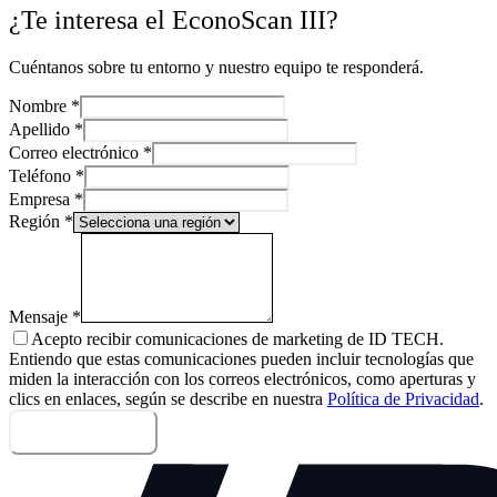
¿Te interesa el EconoScan III?
Cuéntanos sobre tu entorno y nuestro equipo te responderá.
Nombre
*
Apellido
*
Correo electrónico
*
Teléfono
*
Empresa
*
Región
*
Mensaje
*
Acepto recibir comunicaciones de marketing de ID TECH.
Entiendo que estas comunicaciones pueden incluir tecnologías que
miden la interacción con los correos electrónicos, como aperturas y
clics en enlaces, según se describe en nuestra
Política de Privacidad
.
Enviar mensaje