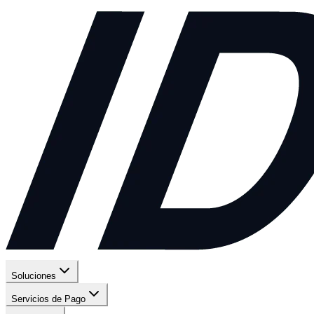
Soluciones
Servicios de Pago