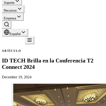
Soporte
Recursos
Empresa
Español
Contacto
ARTÍCULO
ID TECH Brilla en la Conferencia T2
Connect 2024
December 19, 2024