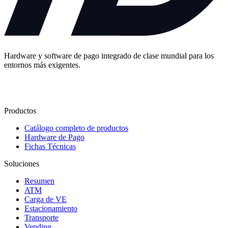
Hardware y software de pago integrado de clase mundial para los
entornos más exigentes.
Contáctenos
Productos
Catálogo completo de productos
Hardware de Pago
Fichas Técnicas
Soluciones
Resumen
ATM
Carga de VE
Estacionamiento
Transporte
Vending