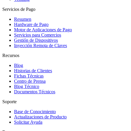
Servicios de Pago
Resumen
Hardware de Pago
Motor de Aplicaciones de Pago
Servicios para Comercios
Gestión de Dispositivos
Inyección Remota de Claves
Recursos
Blog
Historias de Clientes
Fichas Técnicas
Centro de Prensa
Blog Técnico
Documentos Técnicos
Soporte
Base de Conocimiento
Actualizaciones de Producto
Solicitar Ayuda