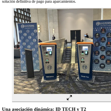
solución definitiva de pago para aparcamientos.
Una asociación dinámica: ID TECH y T2