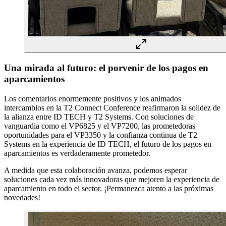
Una mirada al futuro: el porvenir de los pagos en
aparcamientos
Los comentarios enormemente positivos y los animados
intercambios en la T2 Connect Conference reafirmaron la solidez de
la alianza entre ID TECH y T2 Systems. Con soluciones de
vanguardia como el VP6825 y el VP7200, las prometedoras
oportunidades para el VP3350 y la confianza continua de T2
Systems en la experiencia de ID TECH, el futuro de los pagos en
aparcamientos es verdaderamente prometedor.
A medida que esta colaboración avanza, podemos esperar
soluciones cada vez más innovadoras que mejoren la experiencia de
aparcamiento en todo el sector. ¡Permanezca atento a las próximas
novedades!