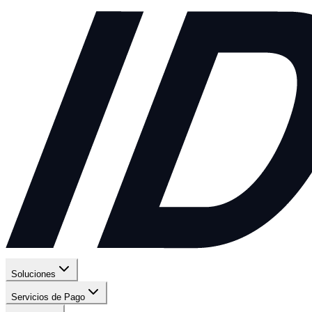
Soluciones
Servicios de Pago