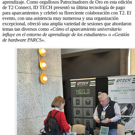
aprendizaje. Como orgullosos Patrocinadores de Oro en esta edición
de T2 Connect, ID TECH presentó su última tecnología de pago
para aparcamientos y celebró su floreciente colaboración con T2. El
evento, con una asistencia muy numerosa y una organización
excepcional, ofreció una amplia variedad de sesiones que abordaron
temas tan diversos como
«Cómo el aparcamiento universitario
influye en el entorno de aprendizaje de los estudiantes»
o
«Gestión
de hardware PARCS»
.