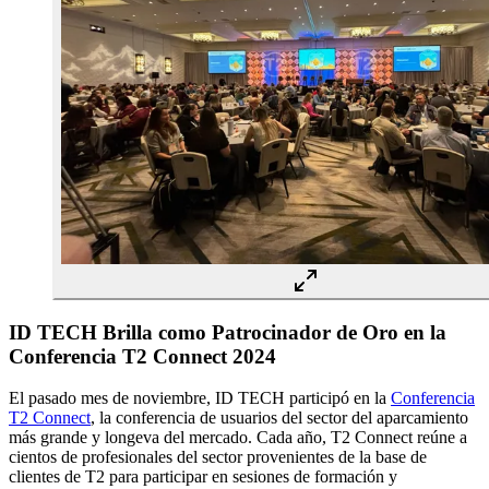
ID TECH Brilla como Patrocinador de Oro en la
Conferencia T2 Connect 2024
El pasado mes de noviembre, ID TECH participó en la
Conferencia
T2 Connect
, la conferencia de usuarios del sector del aparcamiento
más grande y longeva del mercado. Cada año, T2 Connect reúne a
cientos de profesionales del sector provenientes de la base de
clientes de T2 para participar en sesiones de formación y