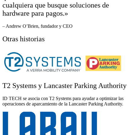
cualquiera que busque soluciones de
hardware para pagos.»
– Andrew O’Brien, fundador y CEO
Otras historias
T2 Systems y Lancaster Parking Authority
ID TECH se asocia con T2 Systems para ayudar a optimizar las
operaciones de aparcamiento de la Lancaster Parking Authority.