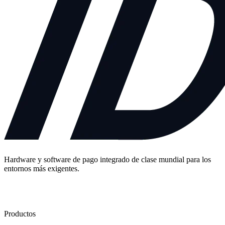
Hardware y software de pago integrado de clase mundial para los
entornos más exigentes.
Contáctenos
Productos