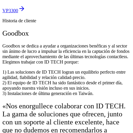
VP3300
Historia de cliente
Goodbox
Goodbox se dedica a ayudar a organizaciones benéficas y al sector
sin ánimo de lucro a impulsar la eficiencia en la captación de fondos
mediante el aprovechamiento de las últimas tecnologías contactless.
Elegimos trabajar con ID TECH porque:
1) Las soluciones de ID TECH logran un equilibrio perfecto entre
agilidad, fiabilidad y relación calidad-precio.
2) El equipo de ID TECH ha sido fantástico desde el primer día,
apoyando nuestra visión incluso en sus inicios.
3) Instalaciones de última generación en Taiwán.
«Nos enorgullece colaborar con ID TECH.
La gama de soluciones que ofrecen, junto
con un soporte al cliente excelente, hace
que no dudemos en recomendarlos a