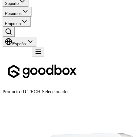
Soporte
Recursos
Empresa
Español
Contacto
Producto ID TECH Seleccionado