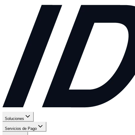
Soluciones
Servicios de Pago