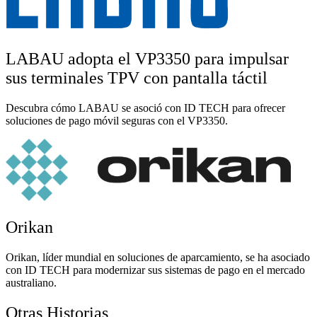
LABAU adopta el VP3350 para impulsar
sus terminales TPV con pantalla táctil
Descubra cómo LABAU se asoció con ID TECH para ofrecer
soluciones de pago móvil seguras con el VP3350.
Orikan
Orikan, líder mundial en soluciones de aparcamiento, se ha asociado
con ID TECH para modernizar sus sistemas de pago en el mercado
australiano.
Otras Historias