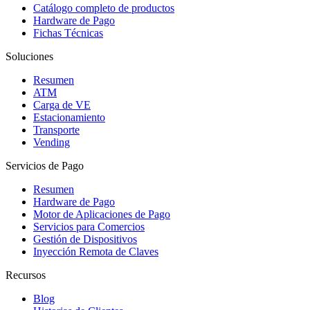
Catálogo completo de productos
Hardware de Pago
Fichas Técnicas
Soluciones
Resumen
ATM
Carga de VE
Estacionamiento
Transporte
Vending
Servicios de Pago
Resumen
Hardware de Pago
Motor de Aplicaciones de Pago
Servicios para Comercios
Gestión de Dispositivos
Inyección Remota de Claves
Recursos
Blog