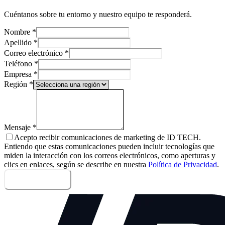
Cuéntanos sobre tu entorno y nuestro equipo te responderá.
Nombre
*
Apellido
*
Correo electrónico
*
Teléfono
*
Empresa
*
Región
*
Mensaje
*
Acepto recibir comunicaciones de marketing de ID TECH.
Entiendo que estas comunicaciones pueden incluir tecnologías que
miden la interacción con los correos electrónicos, como aperturas y
clics en enlaces, según se describe en nuestra
Política de Privacidad
.
Enviar mensaje