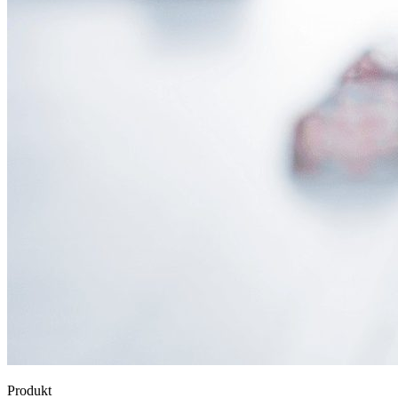
Produkt