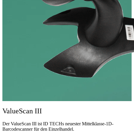
ValueScan III
Der ValueScan III ist ID TECHs neuester Mittelklasse-1D-
Barcodescanner für den Einzelhandel.