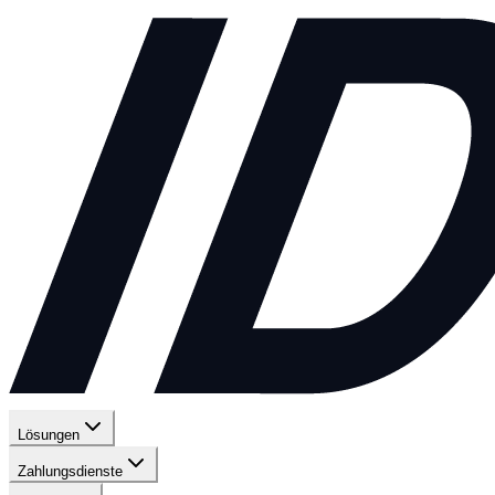
Lösungen
Zahlungsdienste