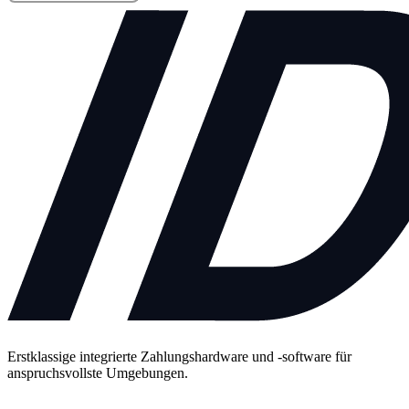
Erstklassige integrierte Zahlungshardware und -software für
anspruchsvollste Umgebungen.