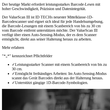
Der heutige Markt erfordert leistungsstarkes Barcode-Lesen mit
hoher Geschwindigkeit, Präzision und Datenintegrität.
Der ValueScan III ist ID TECHs neuester Mittelklasse-1D-
Barcodescanner und eignet sich ideal für jede Handelsumgebung,
die Barcode-Lesungen mit einem Scanbereich von bis zu 30 cm
vom Barcode entfernt unterstützen möchte. Der ValueScan III
verfügt über einen Auto-Sensing-Modus, der es dem Scanner
ermöglicht, direkt aus seiner Halterung heraus zu arbeiten.
Mehr erfahren
"*„*" kennzeichnet Pflichtfelder
✓
Leistungsstarker Scanner mit einem Scanbereich von bis zu
30 cm.
✓
Ermöglicht freihändiges Arbeiten: Im Auto-Sensing-Modus
scannt das Gerät Barcodes direkt aus der Halterung heraus.
✓
Unterstützt gängige 1D-Barcode-Symbologien.