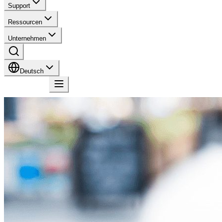
Support
Ressourcen
Unternehmen
Deutsch
Kontakt