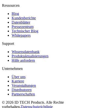
Ressourcen
Blog
Kundenberichte
Datenblätter
Pressezentrum
Technischer Blog
Whitepapers
Support
Wissensdatenbank
Produktaktualisierungen
Hilfe anfordern
Unternehmen
Über uns
Karriere
Veranstaltungen
Distributoren
Partnerschaften
© 2026 ID TECH Products. Alle Rechte
vorbehalten.
Datenschutzrichtlinie