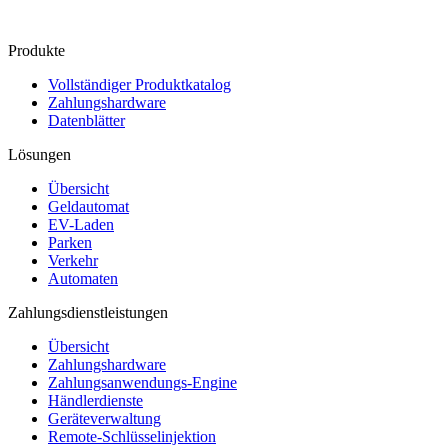
Kontakt
Produkte
Vollständiger Produktkatalog
Zahlungshardware
Datenblätter
Lösungen
Übersicht
Geldautomat
EV-Laden
Parken
Verkehr
Automaten
Zahlungsdienstleistungen
Übersicht
Zahlungshardware
Zahlungsanwendungs-Engine
Händlerdienste
Geräteverwaltung
Remote-Schlüsselinjektion