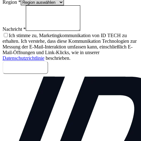
Region
*
Nachricht
*
Ich stimme zu, Marketingkommunikation von ID TECH zu
erhalten. Ich verstehe, dass diese Kommunikation Technologien zur
Messung der E-Mail-Interaktion umfassen kann, einschließlich E-
Mail-Öffnungen und Link-Klicks, wie in unserer
Datenschutzrichtlinie
beschrieben.
Nachricht senden