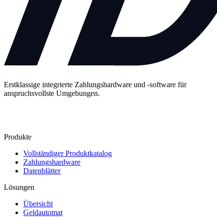
Erstklassige integrierte Zahlungshardware und -software für
anspruchsvollste Umgebungen.
Kontakt
Produkte
Vollständiger Produktkatalog
Zahlungshardware
Datenblätter
Lösungen
Übersicht
Geldautomat