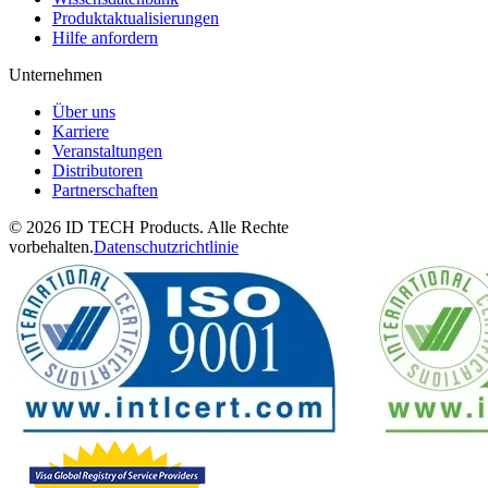
Produktaktualisierungen
Hilfe anfordern
Unternehmen
Über uns
Karriere
Veranstaltungen
Distributoren
Partnerschaften
© 2026 ID TECH Products. Alle Rechte
vorbehalten.
Datenschutzrichtlinie