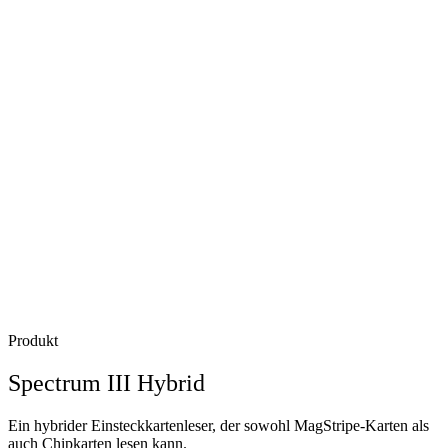
Produkt
Spectrum III Hybrid
Ein hybrider Einsteckkartenleser, der sowohl MagStripe-Karten als
auch Chipkarten lesen kann.