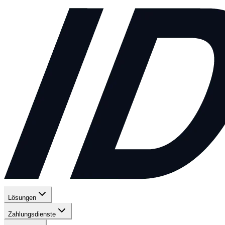
Lösungen
Zahlungsdienste