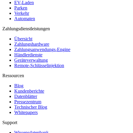
EV-Laden
Parken
Verkehr
Automaten
Zahlungsdienstleistungen
Übersicht
Zahlungshardware
Zahlungsanwendungs-Engine
Händlerdienste
Geräteverwaltung
Remote-Schlüsselinjektion
Ressourcen
Blog
Kundenberichte
Datenblätter
Pressezentrum
Technischer Blog
Whitepapers
Support
Wissensdatenbank