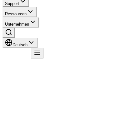
Support
Ressourcen
Unternehmen
Deutsch
Kontakt