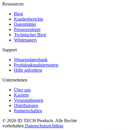
Ressourcen
Blog
Kundenberichte
Datenblätter
Pressezentrum
Technischer Blog
Whitepapers
Support
Wissensdatenbank
Produktaktualisierungen
Hilfe anfordern
Unternehmen
Über uns
Karriere
Veranstaltungen
Distributoren
Partnerschaften
© 2026 ID TECH Products. Alle Rechte
vorbehalten.
Datenschutzrichtlinie