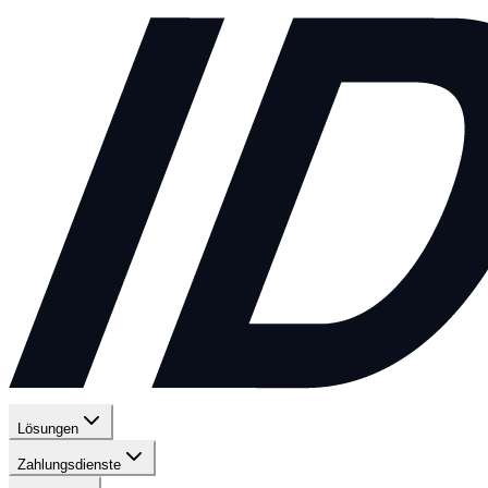
Lösungen
Zahlungsdienste