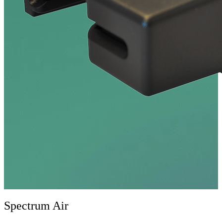
Spectrum Air