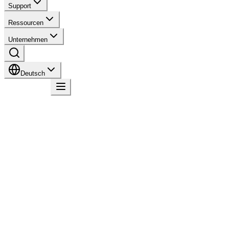
Support
Ressourcen
Unternehmen
Deutsch
Kontakt