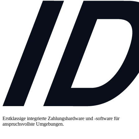
Erstklassige integrierte Zahlungshardware und -software für
anspruchsvollste Umgebungen.
Kontakt