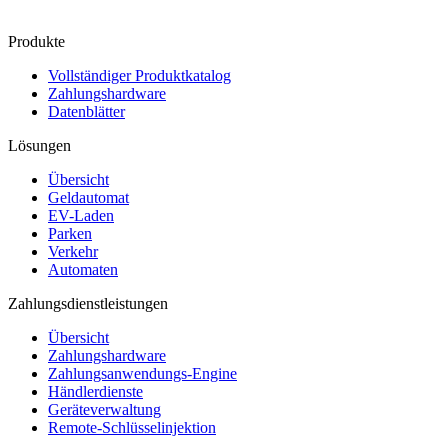
Produkte
Vollständiger Produktkatalog
Zahlungshardware
Datenblätter
Lösungen
Übersicht
Geldautomat
EV-Laden
Parken
Verkehr
Automaten
Zahlungsdienstleistungen
Übersicht
Zahlungshardware
Zahlungsanwendungs-Engine
Händlerdienste
Geräteverwaltung
Remote-Schlüsselinjektion