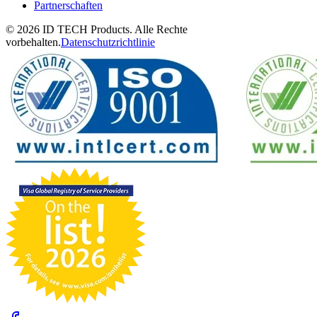
Partnerschaften
© 2026 ID TECH Products. Alle Rechte
vorbehalten.
Datenschutzrichtlinie