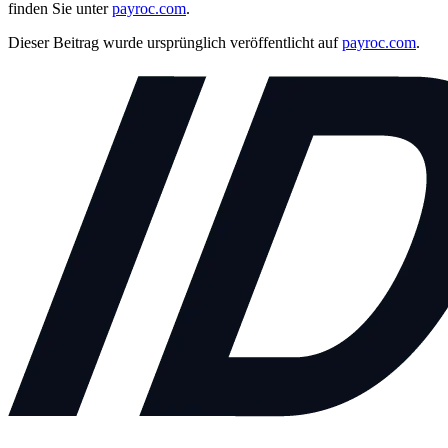
finden Sie unter
payroc.com
.
Dieser Beitrag wurde ursprünglich veröffentlicht auf
payroc.com
.