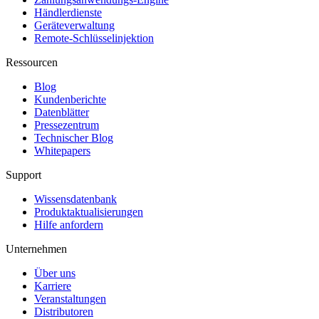
Händlerdienste
Geräteverwaltung
Remote-Schlüsselinjektion
Ressourcen
Blog
Kundenberichte
Datenblätter
Pressezentrum
Technischer Blog
Whitepapers
Support
Wissensdatenbank
Produktaktualisierungen
Hilfe anfordern
Unternehmen
Über uns
Karriere
Veranstaltungen
Distributoren