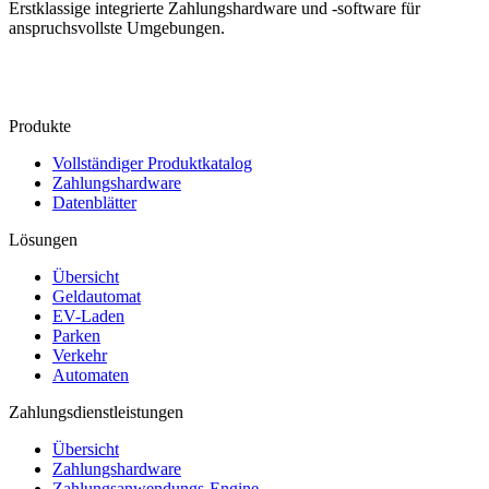
Erstklassige integrierte Zahlungshardware und -software für
anspruchsvollste Umgebungen.
Kontakt
Produkte
Vollständiger Produktkatalog
Zahlungshardware
Datenblätter
Lösungen
Übersicht
Geldautomat
EV-Laden
Parken
Verkehr
Automaten
Zahlungsdienstleistungen
Übersicht
Zahlungshardware
Zahlungsanwendungs-Engine