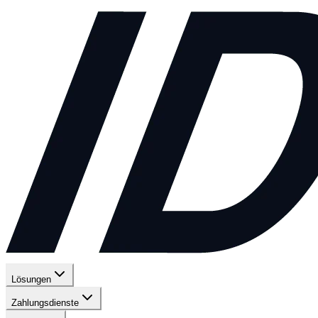
Lösungen
Zahlungsdienste