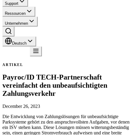
Support
Ressourcen
Unternehmen
Deutsch
Kontakt
ARTIKEL
Payroc/ID TECH-Partnerschaft
vereinfacht den unbeaufsichtigten
Zahlungsverkehr
December 26, 2023
Die Entwicklung von Zahlungslösungen für unbeaufsichtigte
Parksysteme gehört zu den anspruchsvollsten Aufgaben, vor denen
ein ISV stehen kann. Diese Lösungen müssen witterungsbeständig
sein, einen geringen Stromverbrauch aufweisen und eine breite